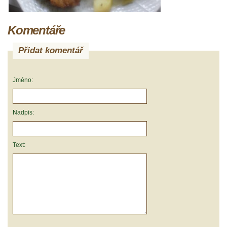
Komentáře
Přidat komentář
Jméno:
Nadpis:
Text: