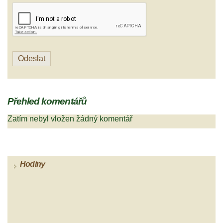
Přehled komentářů
Zatím nebyl vložen žádný komentář
Hodiny