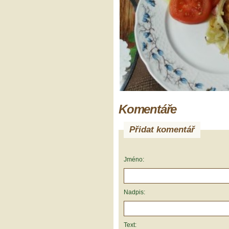
Komentáře
Přidat komentář
Jméno:
Nadpis:
Text: