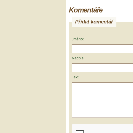
Komentáře
Přidat komentář
Jméno:
Nadpis:
Text: