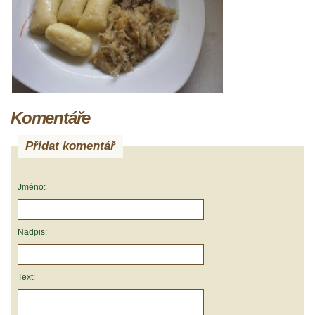
Komentáře
Přidat komentář
Jméno:
Nadpis:
Text: