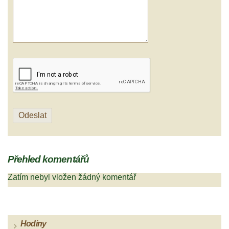
Přehled komentářů
Zatím nebyl vložen žádný komentář
Hodiny