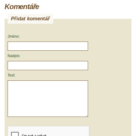
Komentáře
Přidat komentář
Jméno:
Nadpis:
Text: