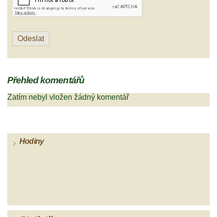
Přehled komentářů
Zatím nebyl vložen žádný komentář
Hodiny