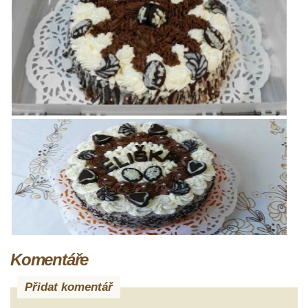
Komentáře
Přidat komentář