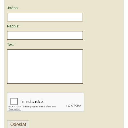
Jméno:
Nadpis:
Text: