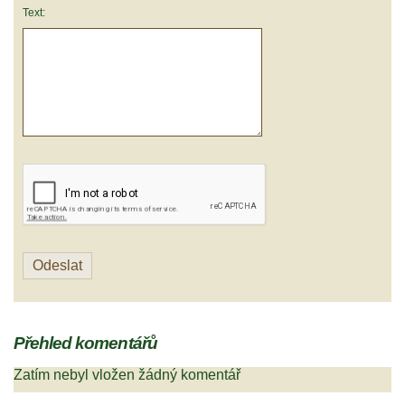
Text:
Přehled komentářů
Zatím nebyl vložen žádný komentář