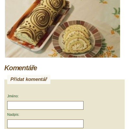
Komentáře
Přidat komentář
Jméno:
Nadpis: