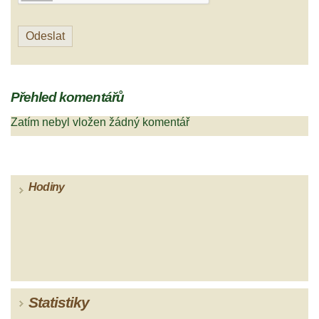
Přehled komentářů
Zatím nebyl vložen žádný komentář
Hodiny
Statistiky