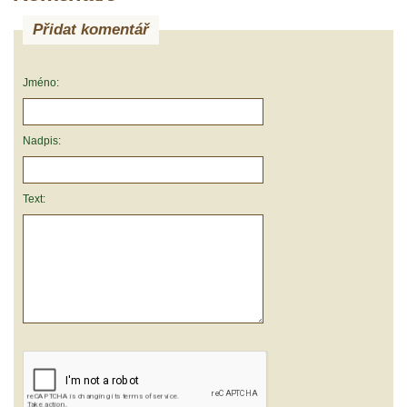
Přidat komentář
Jméno:
Nadpis:
Text: