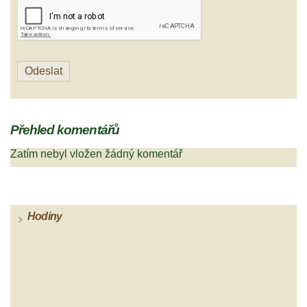
Přehled komentářů
Zatím nebyl vložen žádný komentář
Hodiny