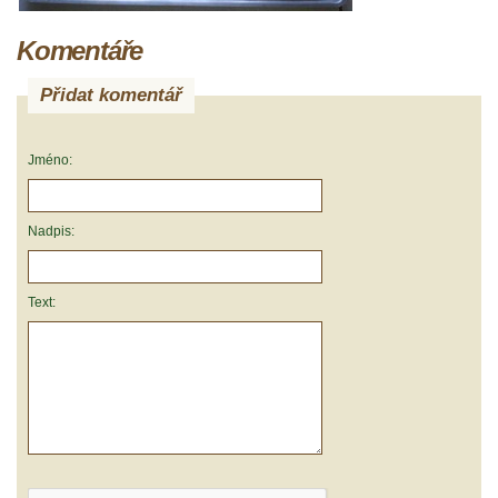
Komentáře
Přidat komentář
Jméno:
Nadpis:
Text: