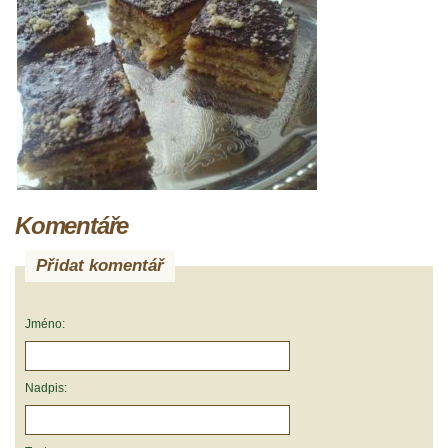
Komentáře
Přidat komentář
Jméno:
Nadpis: