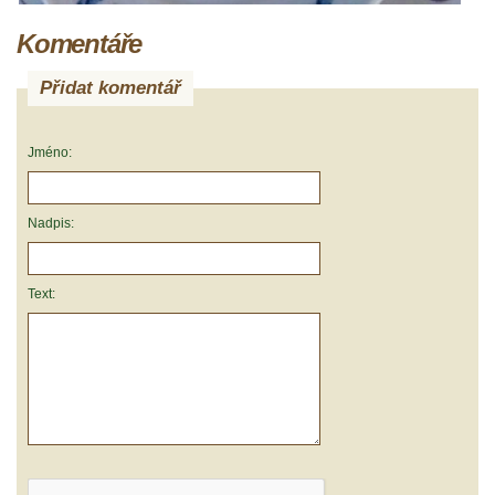
Komentáře
Přidat komentář
Jméno:
Nadpis:
Text: