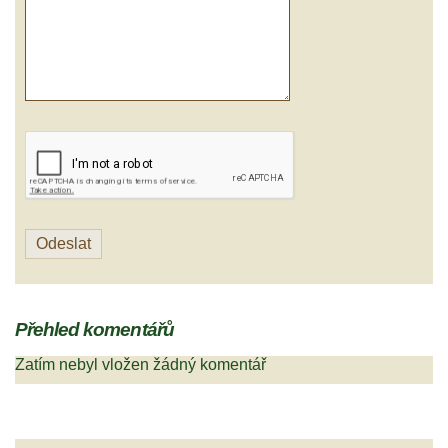
Přehled komentářů
Zatím nebyl vložen žádný komentář