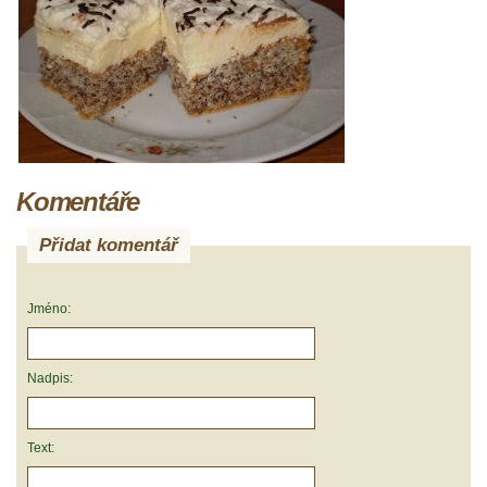
Komentáře
Přidat komentář
Jméno:
Nadpis:
Text: