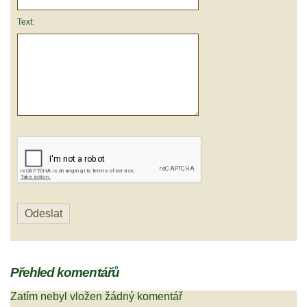
Text:
Přehled komentářů
Zatím nebyl vložen žádný komentář