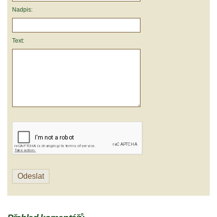
Nadpis:
Text: