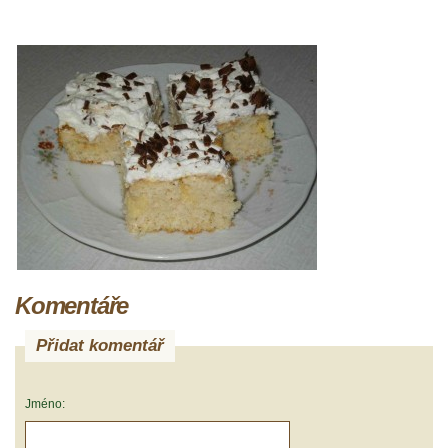
Komentáře
Přidat komentář
Jméno: