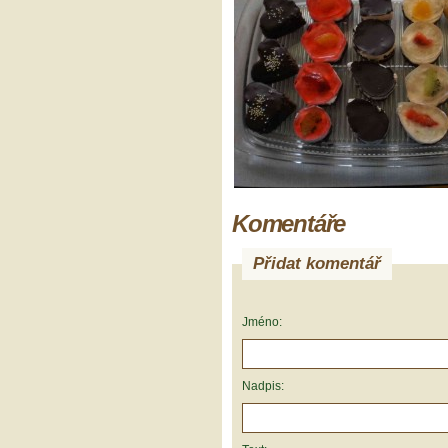
Komentáře
Přidat komentář
Jméno:
Nadpis: