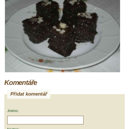
Komentáře
Přidat komentář
Jméno: