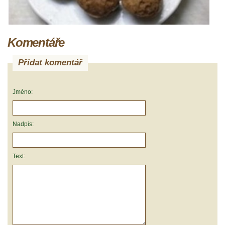
Komentáře
Přidat komentář
Jméno:
Nadpis:
Text: