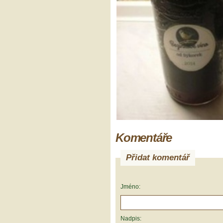
Komentáře
Přidat komentář
Jméno:
Nadpis: