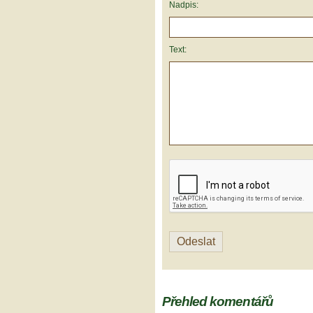
Nadpis:
Text:
Přehled komentářů