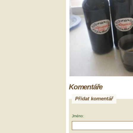
Komentáře
Přidat komentář
Jméno: