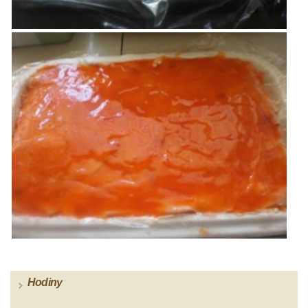
Hodiny