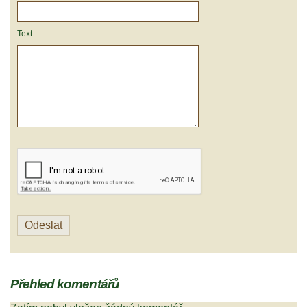
Text:
Přehled komentářů