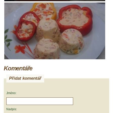
Komentáře
Přidat komentář
Jméno:
Nadpis: