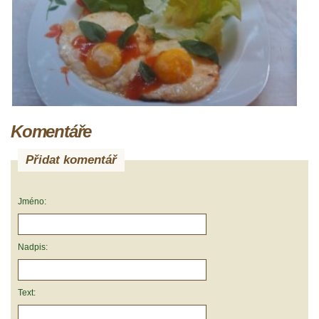
Komentáře
Přidat komentář
Jméno:
Nadpis:
Text: