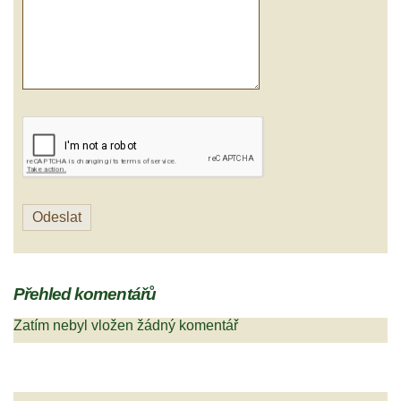
Přehled komentářů
Zatím nebyl vložen žádný komentář