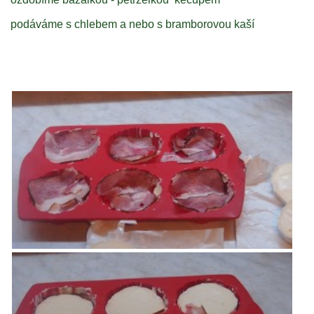
podáváme s chlebem a nebo s bramborovou kaší