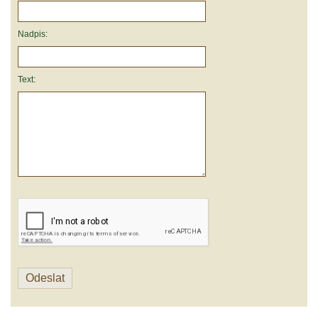
Nadpis:
Text: