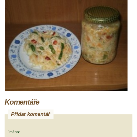
Komentáře
Přidat komentář
Jméno: