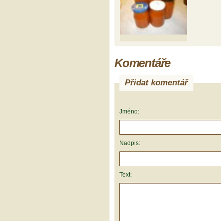
Komentáře
Přidat komentář
Jméno:
Nadpis:
Text: