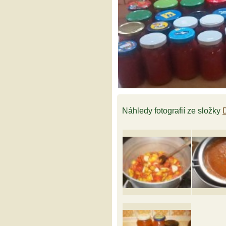
Náhledy fotografií ze složky