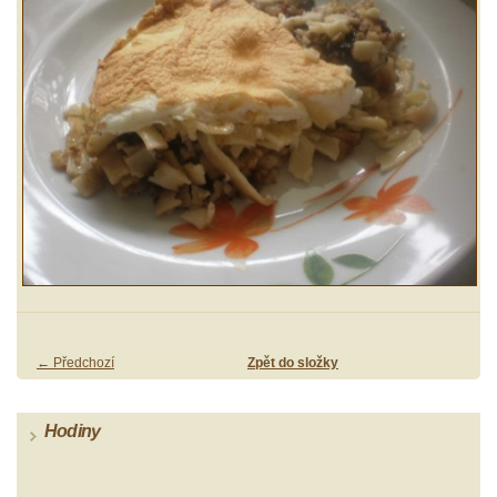
← Předchozí
Zpět do složky
Hodiny